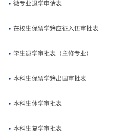
微专业退学申请表
在校生保留学籍应征入伍审批表
学生退学审批表（主修专业）
本科生保留学籍出国审批表
本科生休学审批表
本科生复学审批表