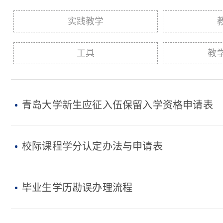
实践教学
工具
教
青岛大学新生应征入伍保留入学资格申请表
校际课程学分认定办法与申请表
毕业生学历勘误办理流程