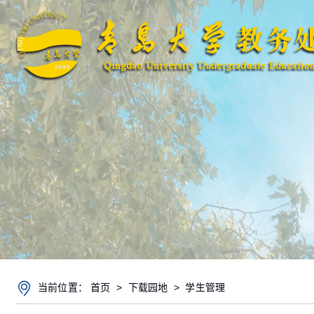
当前位置：
首页
>
下载园地
>
学生管理