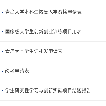
青岛大学本科生恢复入学资格申请表
国家级大学生创新创业训练项目用表
青岛大学学生证补发申请表
缓考申请表
学生研究性学习与创新实验项目结题报告