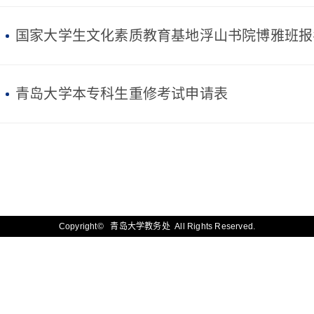
国家大学生文化素质教育基地浮山书院博雅班报
青岛大学本专科生重修考试申请表
Copyright© 青岛大学教务处 All Rights Reserved.