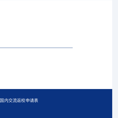
国内交流返校申请表