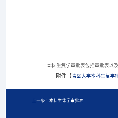
本科生复学审批表包括审批表以
附件【
青岛大学本科生复学审批
上一条：本科生休学审批表