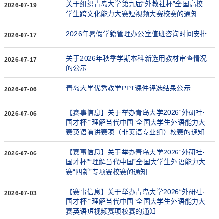
关于组织青岛大学第九届“外教社杯”全国高校
2026-07-19
学生跨文化能力大赛短视频大赛校赛的通知
2026年暑假学籍管理办公室值班咨询时间安排
2026-07-17
关于2026年秋季学期本科新选用教材审查情况
2026-07-17
的公示
青岛大学优秀教学PPT课件评选结果公示
2026-07-06
【赛事信息】关于举办青岛大学2026“外研社·
2026-07-06
国才杯”“理解当代中国”全国大学生外语能力大
赛英语演讲赛项（非英语专业组）校赛的通知
【赛事信息】关于举办青岛大学2026“外研社·
2026-07-06
国才杯”“理解当代中国”全国大学生外语能力大
赛“四新”专项赛校赛的通知
【赛事信息】关于举办青岛大学2026“外研社·
2026-07-03
国才杯”“理解当代中国”全国大学生外语能力大
赛英语短视频赛项校赛的通知