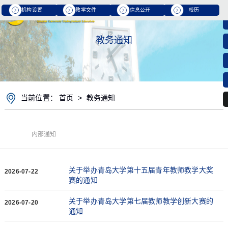
机构设置
教学文件
信息公开
校历
教务通知
当前位置：
首页
>
教务通知
内部通知
关于举办青岛大学第十五届青年教师教学大奖
2026-07-22
赛的通知
关于举办青岛大学第七届教师教学创新大赛的
2026-07-20
通知