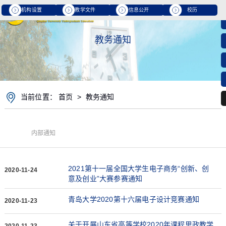
机构设置
教学文件
信息公开
校历
教务通知
当前位置：
首页
>
教务通知
内部通知
2021第十一届全国大学生电子商务“创新、创
2020-11-24
意及创业”大赛参赛通知
青岛大学2020第十六届电子设计竞赛通知
2020-11-23
关于开展山东省高等学校2020年课程思政教学