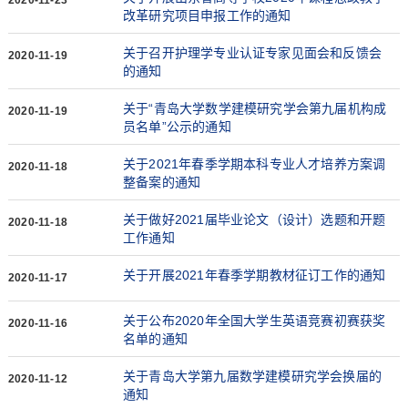
2020-11-23
改革研究项目申报工作的通知
关于召开护理学专业认证专家见面会和反馈会
2020-11-19
的通知
关于“青岛大学数学建模研究学会第九届机构成
2020-11-19
员名单”公示的通知
关于2021年春季学期本科专业人才培养方案调
2020-11-18
整备案的通知
关于做好2021届毕业论文（设计）选题和开题
2020-11-18
工作通知
关于开展2021年春季学期教材征订工作的通知
2020-11-17
关于公布2020年全国大学生英语竞赛初赛获奖
2020-11-16
名单的通知
关于青岛大学第九届数学建模研究学会换届的
2020-11-12
通知