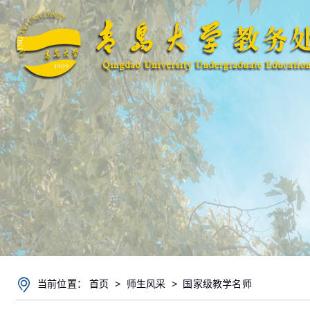
当前位置：
首页
>
师生风采
>
国家级教学名师