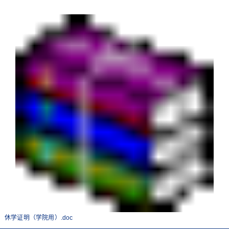
休学证明（学院用）.doc