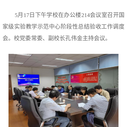
5月17日下午学校在办公楼214会议室召开国
家级实验教学示范中心阶段性总结验收工作调度
会。校党委常委、副校长孔伟金主持会议。