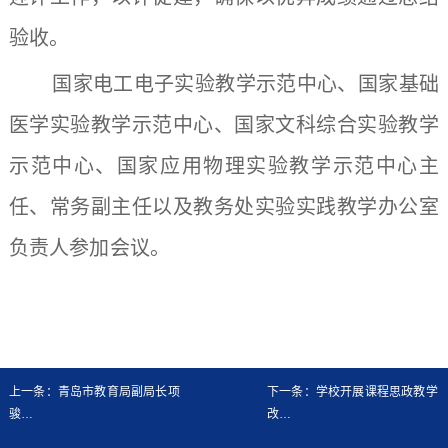
验收。
国家电工电子实验教学示范中心、国家基础
医学实验教学示范中心、国家文科综合实验教学
示范中心、国家应用物理实验教学示范中心主
任、常务副主任以及教务处实验实践教学办公室
负责人参加会议。
上一条：青岛市教育局副局长项
下一条：学校开展课程思政教学
骏…
改…