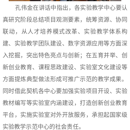
孔伟金在讲话中指出，各实验教学中心要认
真研究阶段总结项目观测要素，统筹资源、协同
联动，从人才培养模式改革、实验教学体系构
建、实验教学团队建设、数字资源应用等方面深
入挖掘，突出特色亮点与创新；在五育并举、创
新创业教育、课程思政建设、实验室文化建设等
方面提炼典型做法形成可推广示范的教学成果。
同时借此契机各中心要加强实验项目开设、实验
教材编写等实验室内涵建设，打造创新创业教育
平台，实施实验室对外开放服务，承担起国家级
实验教学示范中心的社会责任。