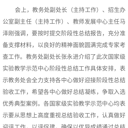
会上，教务处副处长（主持工作）、招生办
公室副主任（主持工作）、教师发展中心主任马
泽刚强调，要按时提交阶段性总结报告，充分准
备支撑材料，以良好的精神面貌圆满完成专家考
查工作。教务处副处长张永进介绍了此次国家级
实验教学示范中心阶段性总结工作具体安排，表
示教务处会全力支持各中心做好迎接阶段性总结
验收工作，希望各中心做好总结凝练，争取入选
优秀典型案例。各国家级实验教学示范中心均表
示要从思想上高度重视总结验收工作，认真做好
迎评工作，以评促建，确保以优异成绩通过总结