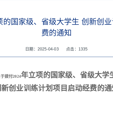
立项的国家级、省级大学生 创新创
费的通知
日期：2025-04-03 点击：
1335
年
立项的
国家级、省级大学
于拨付2024
创新创业训练计划项目启动
经费的通