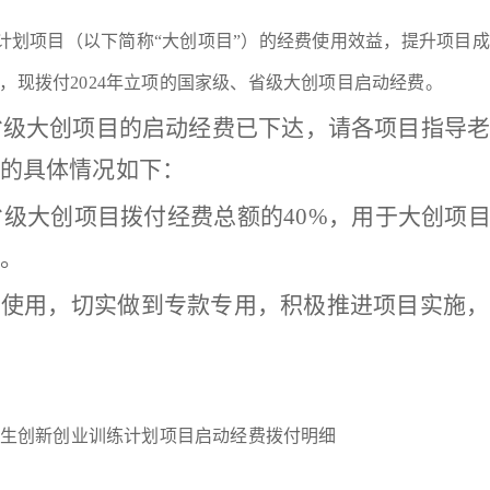
计划项目（以下简称
“大创项目”）的经费使用效益，提升项目
，现拨付2024年立项的国家级、省级大创项目启动经费。
、省级大创项目的启动经费已下达，请各项目指导
的具体情况如下：
、省级大创项目拨付经费总额的40%，用于大创项
。
费使用，切实做到专款专用，积极推进项目实施，
大学生创新创业训练计划项目启动经费拨付明细