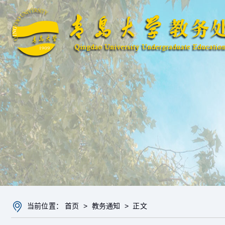
当前位置：
首页
>
教务通知
> 正文