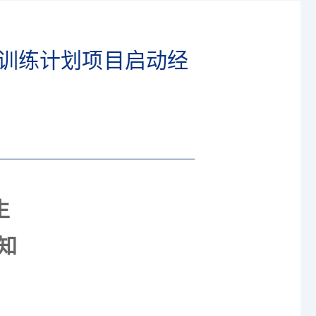
业训练计划项目启动经
生
知