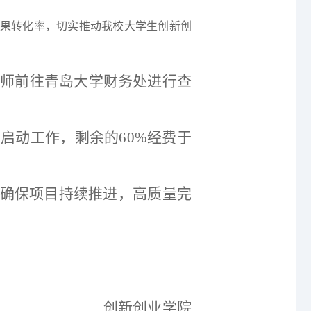
成果转化率，切实推动我校大学生创新创
老师前往青岛大学财务处进行查
目启动工作，剩余的60%经费于
确保项目持续推进，高质量完
创新创业学院