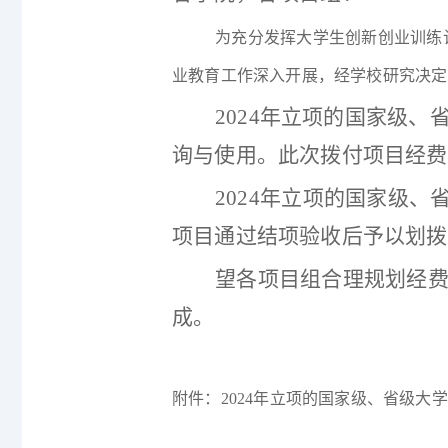
为充分发挥大学生创新创业训练
业教育工作深入开展，经学校研究决定
2024年立项的国家级
询与使用。此次拨付项目经费
2024年立项的国家级
项目通过结项验收后予以划拨
望各项目组合理规划经
成。
附件：
2024年立项的国家级、省级