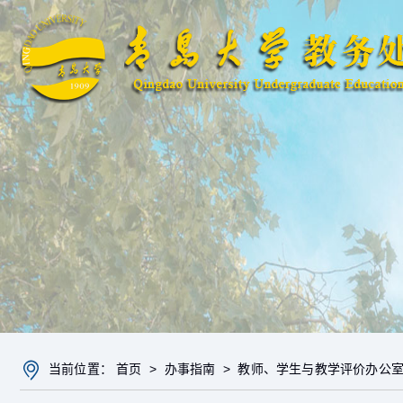
当前位置：
首页
>
办事指南
>
教师、学生与教学评价办公