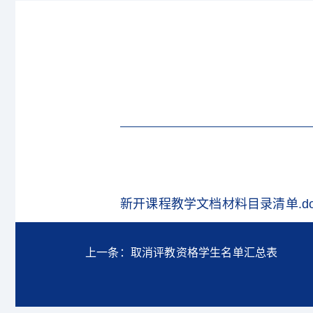
新开课程教学文档材料目录清单.do
上一条：取消评教资格学生名单汇总表