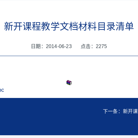
新开课程教学文档材料目录清单
日期：2014-06-23 点击：
2275
c
下一条：新开课