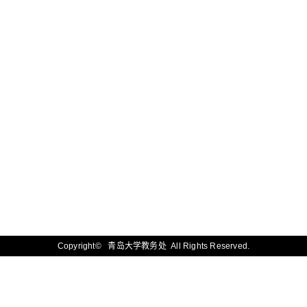
Copyright© 青岛大学教务处 All Rights Reserved.